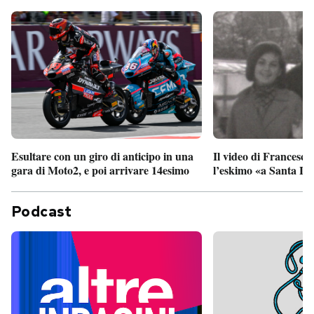
Esultare con un giro di anticipo in una
Il video di Francesco
gara di Moto2, e poi arrivare 14esimo
l’eskimo «a Santa Lu
Podcast