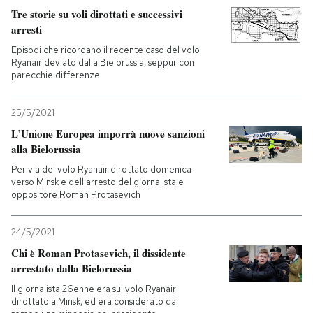
Tre storie su voli dirottati e successivi
arresti
Episodi che ricordano il recente caso del volo
Ryanair deviato dalla Bielorussia, seppur con
parecchie differenze
25/5/2021
L’Unione Europea imporrà nuove sanzioni
alla Bielorussia
Per via del volo Ryanair dirottato domenica
verso Minsk e dell'arresto del giornalista e
oppositore Roman Protasevich
24/5/2021
Chi è Roman Protasevich, il dissidente
arrestato dalla Bielorussia
Il giornalista 26enne era sul volo Ryanair
dirottato a Minsk, ed era considerato da