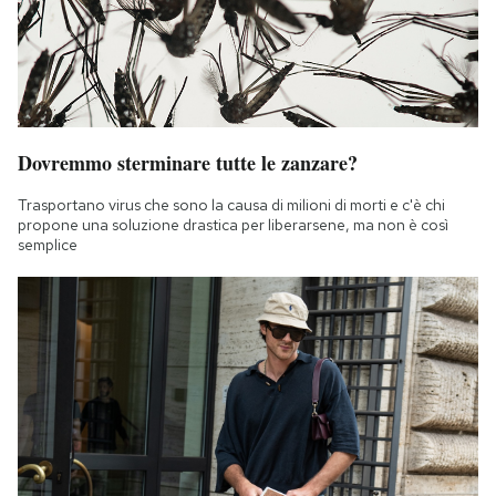
Dovremmo sterminare tutte le zanzare?
Trasportano virus che sono la causa di milioni di morti e c'è chi
propone una soluzione drastica per liberarsene, ma non è così
semplice