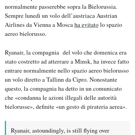
normalmente passerebbe sopra la Bielorussia.
Sempre lunedì un volo dell’austriaca Austrian
Airlines da Vienna a Mosca
ha evitato
lo spazio
aereo bielorusso.
Ryanair, la compagnia del volo che domenica era
stato costretto ad atterrare a Minsk, ha invece fatto
entrare normalmente nello spazio aereo bielorusso
un volo diretto a Tallinn da Cipro. Nonostante
questo, la compagnia ha detto in un comunicato
che «condanna le azioni illegali delle autorità
bielorusse», definite «un gesto di pirateria aerea».
Ryanair, astoundingly, is still flying over