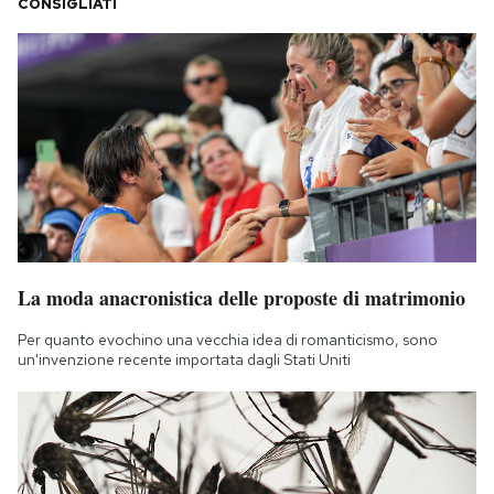
CONSIGLIATI
La moda anacronistica delle proposte di matrimonio
Per quanto evochino una vecchia idea di romanticismo, sono
un'invenzione recente importata dagli Stati Uniti