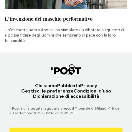
L’invenzione del maschio performativo
Un'etichetta nata sui social ha stimolato un dibattito su quanto ci
si possa fidare degli uomini che sembrano in pace con la loro
femminilità
Chi siamo
Pubblicità
Privacy
Gestisci le preferenze
Condizioni d'uso
Dichiarazione di accessibilità
Il Post è una testata registrata presso il Tribunale di Milano, 419 del
28 settembre 2009 - ISSN 2610-9980