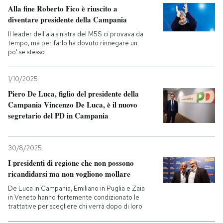
Alla fine Roberto Fico è riuscito a
diventare presidente della Campania
Il leader dell'ala sinistra del M5S ci provava da
tempo, ma per farlo ha dovuto rinnegare un
po' se stesso
1/10/2025
Piero De Luca, figlio del presidente della
Campania Vincenzo De Luca, è il nuovo
segretario del PD in Campania
30/8/2025
I presidenti di regione che non possono
ricandidarsi ma non vogliono mollare
De Luca in Campania, Emiliano in Puglia e Zaia
in Veneto hanno fortemente condizionato le
trattative per scegliere chi verrà dopo di loro