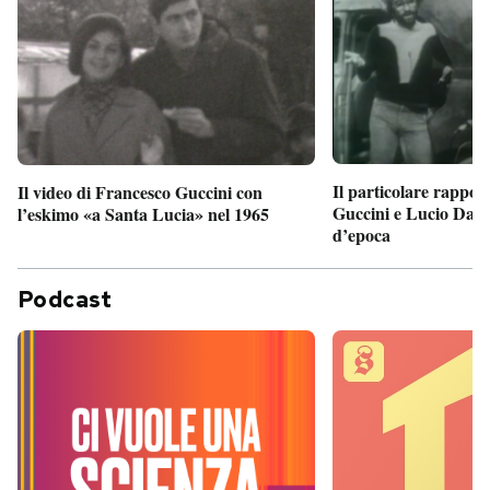
Il particolare rappor
Il video di Francesco Guccini con
Guccini e Lucio Dalla
l’eskimo «a Santa Lucia» nel 1965
d’epoca
Podcast