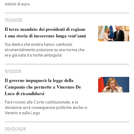
milioni di euro
17/1/2025
Il terzo mandato dei presidenti di regione
è una storia di incoerenze lunga vent’anni
Sia destra che sinistra hanno cambiato
strumentalmente posizione su una norma che
era già nata tra molte ambiguità
9/1/2025
Il governo impugnerà la legge della
Campania che permette a Vincenzo De
Luca di ricandidarsi
Farà ricorso alla Corte costituzionale, e la
decisione avrà conseguenze politiche anche in
Veneto e sulla Lega
20/12/2024