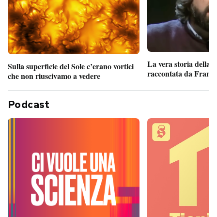
La vera storia della
Sulla superficie del Sole c’erano vortici
raccontata da France
che non riuscivamo a vedere
Podcast