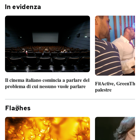
In evidenza
Il cinema italiano comincia a parlare del
FitActive, GreenTheor
problema di cui nessuno vuole parlare
palestre
Fla
hes