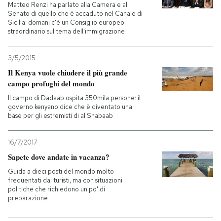
Matteo Renzi ha parlato alla Camera e al
Senato di quello che è accaduto nel Canale di
Sicilia: domani c'è un Consiglio europeo
straordinario sul tema dell'immigrazione
3/5/2015
Il Kenya vuole chiudere il più grande
campo profughi del mondo
Il campo di Dadaab ospita 350mila persone: il
governo kenyano dice che è diventato una
base per gli estremisti di al Shabaab
16/7/2017
Sapete dove andate in vacanza?
Guida a dieci posti del mondo molto
frequentati dai turisti, ma con situazioni
politiche che richiedono un po' di
preparazione