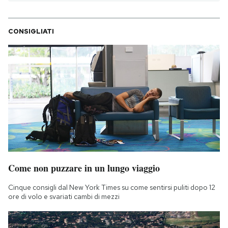
CONSIGLIATI
Come non puzzare in un lungo viaggio
Cinque consigli dal New York Times su come sentirsi puliti dopo 12
ore di volo e svariati cambi di mezzi