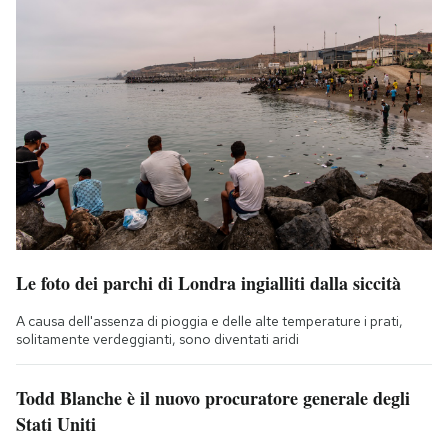
Le foto dei parchi di Londra ingialliti dalla siccità
A causa dell'assenza di pioggia e delle alte temperature i prati,
solitamente verdeggianti, sono diventati aridi
Todd Blanche è il nuovo procuratore generale degli
Stati Uniti