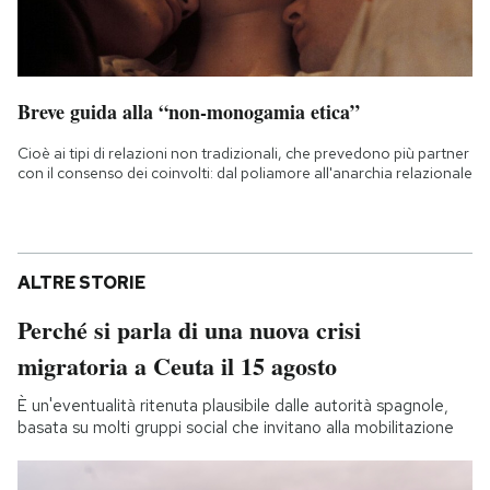
Breve guida alla “non-monogamia etica”
Cioè ai tipi di relazioni non tradizionali, che prevedono più partner
con il consenso dei coinvolti: dal poliamore all'anarchia relazionale
ALTRE STORIE
Perché si parla di una nuova crisi
migratoria a Ceuta il 15 agosto
È un'eventualità ritenuta plausibile dalle autorità spagnole,
basata su molti gruppi social che invitano alla mobilitazione