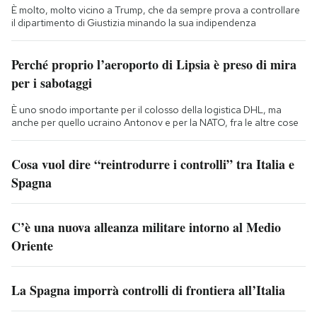
È molto, molto vicino a Trump, che da sempre prova a controllare
il dipartimento di Giustizia minando la sua indipendenza
Perché proprio l’aeroporto di Lipsia è preso di mira
per i sabotaggi
È uno snodo importante per il colosso della logistica DHL, ma
anche per quello ucraino Antonov e per la NATO, fra le altre cose
Cosa vuol dire “reintrodurre i controlli” tra Italia e
Spagna
C’è una nuova alleanza militare intorno al Medio
Oriente
La Spagna imporrà controlli di frontiera all’Italia