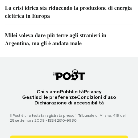
La crisi idrica sta riducendo la produzione di energia
elettrica in Europa
Milei voleva dare più terre agli stranieri in
Argentina, ma gli è andata male
Chi siamo
Pubblicità
Privacy
Gestisci le preferenze
Condizioni d'uso
Dichiarazione di accessibilità
Il Post è una testata registrata presso il Tribunale di Milano, 419 del
28 settembre 2009 - ISSN 2610-9980