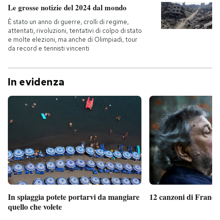
Le grosse notizie del 2024 dal mondo
È stato un anno di guerre, crolli di regime,
attentati, rivoluzioni, tentativi di colpo di stato
e molte elezioni, ma anche di Olimpiadi, tour
da record e tennisti vincenti
In evidenza
In spiaggia potete portarvi da mangiare
12 canzoni di France
quello che volete