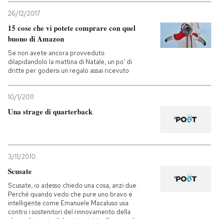
26/12/2017
15 cose che vi potete comprare con quel
buono di Amazon
Se non avete ancora provveduto
dilapidandolo la mattina di Natale, un po' di
dritte per godersi un regalo assai ricevuto
10/1/2011
Una strage di quarterback
3/11/2010
Scusate
Scusate, io adesso chiedo una cosa, anzi due.
Perché quando vedo che pure uno bravo e
intelligente come Emanuele Macaluso usa
contro i sostenitori del rinnovamento della