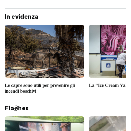
In evidenza
Le capre sono utili per prevenire gli
La “Ice Cream Valley
incendi boschivi
Fla
hes