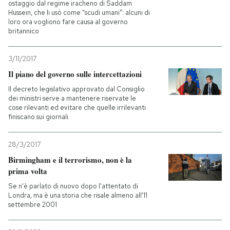
ostaggio dal regime iracheno di Saddam
Hussein, che li usò come "scudi umani”: alcuni di
loro ora vogliono fare causa al governo
britannico
3/11/2017
Il piano del governo sulle intercettazioni
Il decreto legislativo approvato dal Consiglio
dei ministri serve a mantenere riservate le
cose rilevanti ed evitare che quelle irrilevanti
finiscano sui giornali
28/3/2017
Birmingham e il terrorismo, non è la
prima volta
Se n'è parlato di nuovo dopo l'attentato di
Londra, ma è una storia che risale almeno all'11
settembre 2001