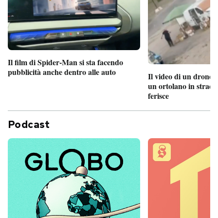
Il film di Spider-Man si sta facendo
pubblicità anche dentro alle auto
Il video di un drone 
un ortolano in strada
ferisce
Podcast