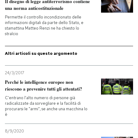
Il disegno di legge antiterrorismo contiene
una norma anticostituzionale
Permette il controllo incondizionato delle
informazioni digitali da parte dello Stato, e
stamattina Matteo Renzi ne ha chiesto lo
stralcio
Altri articoli su questo argomento
24/3/2017
Perché le intelligence europee non
riescono a prevenire tutti gli attentati?
C'entrano l'alto numero di persone già
radicalizzate da sorvegliare e la facilità di
procurarsi le "armi", se anche una macchina lo
è
8/9/2020