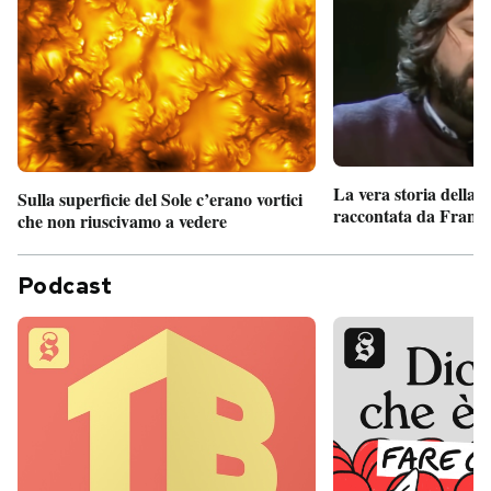
La vera storia della
Sulla superficie del Sole c’erano vortici
raccontata da France
che non riuscivamo a vedere
Podcast