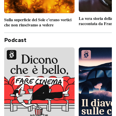
La vera storia della
Sulla superficie del Sole c’erano vortici
raccontata da France
che non riuscivamo a vedere
Podcast