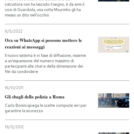
calciatore non ha lasciato il segno, è da anni il
vice di Guardiola, una volta Mourinho gli ha
messo un dito nell'occhio
6/5/2022
Ora su WhatsApp si possono mettere le
reazioni ai messaggi
Il nuovo sistema è in fase di diffusione, insieme
a un'espansione del numero massimo di
partecipanti alle chat e della dimensione dei
file da condividere
16/10/2011
Gli sbagli della polizia a Roma
Carlo Bonini spiega le scelte compiute ieri per
garantire la sicurezza
19/12/2012