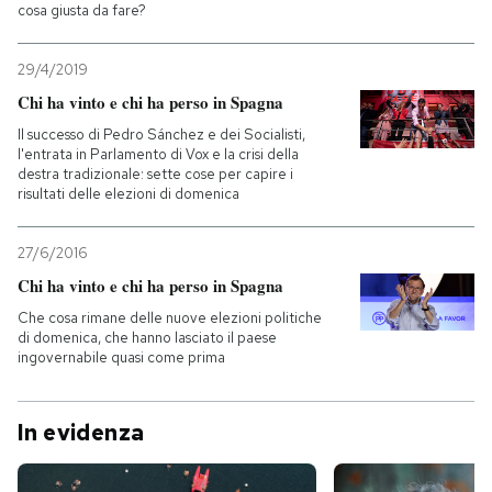
cosa giusta da fare?
29/4/2019
Chi ha vinto e chi ha perso in Spagna
Il successo di Pedro Sánchez e dei Socialisti,
l'entrata in Parlamento di Vox e la crisi della
destra tradizionale: sette cose per capire i
risultati delle elezioni di domenica
27/6/2016
Chi ha vinto e chi ha perso in Spagna
Che cosa rimane delle nuove elezioni politiche
di domenica, che hanno lasciato il paese
ingovernabile quasi come prima
In evidenza