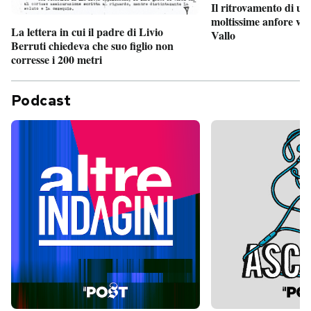
Il ritrovamento di un
moltissime anfore vi
La lettera in cui il padre di Livio
Vallo
Berruti chiedeva che suo figlio non
corresse i 200 metri
Podcast