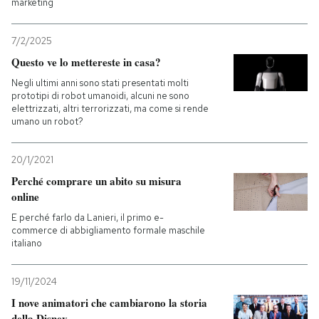
marketing
7/2/2025
Questo ve lo mettereste in casa?
Negli ultimi anni sono stati presentati molti
prototipi di robot umanoidi, alcuni ne sono
elettrizzati, altri terrorizzati, ma come si rende
umano un robot?
20/1/2021
Perché comprare un abito su misura
online
E perché farlo da Lanieri, il primo e-
commerce di abbigliamento formale maschile
italiano
19/11/2024
I nove animatori che cambiarono la storia
della Disney