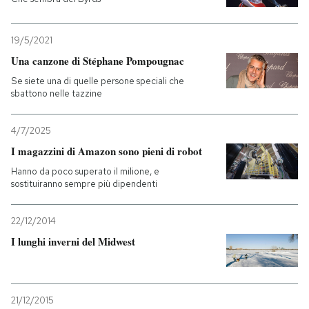
19/5/2021
Una canzone di Stéphane Pompougnac
Se siete una di quelle persone speciali che
sbattono nelle tazzine
4/7/2025
I magazzini di Amazon sono pieni di robot
Hanno da poco superato il milione, e
sostituiranno sempre più dipendenti
22/12/2014
I lunghi inverni del Midwest
21/12/2015