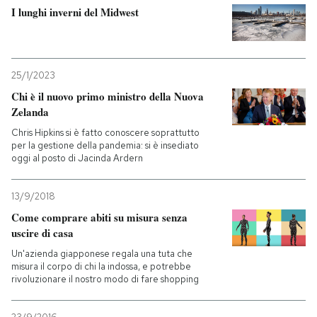
I lunghi inverni del Midwest
25/1/2023
Chi è il nuovo primo ministro della Nuova
Zelanda
Chris Hipkins si è fatto conoscere soprattutto
per la gestione della pandemia: si è insediato
oggi al posto di Jacinda Ardern
13/9/2018
Come comprare abiti su misura senza
uscire di casa
Un'azienda giapponese regala una tuta che
misura il corpo di chi la indossa, e potrebbe
rivoluzionare il nostro modo di fare shopping