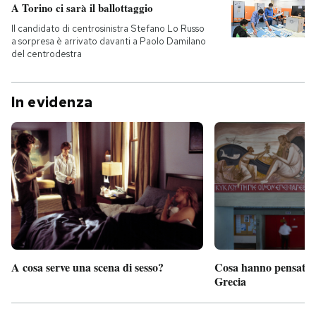
A Torino ci sarà il ballottaggio
Il candidato di centrosinistra Stefano Lo Russo
a sorpresa è arrivato davanti a Paolo Damilano
del centrodestra
In evidenza
A cosa serve una scena di sesso?
Cosa hanno pensato d
Grecia