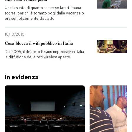
Un riassunto di quanto successo la settimana
scorsa, per chi è tornato oggi dalle vacanze o
era semplicemente distratto
10/10/2010
Cosa blocca il wifi pubblico in Italia
Dal 2005, il decreto Pisanu impedisce in Italia
la diffusione delle reti wireless aperte
In evidenza