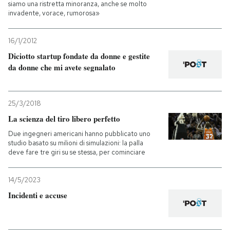
siamo una ristretta minoranza, anche se molto
invadente, vorace, rumorosa»
16/1/2012
Diciotto startup fondate da donne e gestite
da donne che mi avete segnalato
25/3/2018
La scienza del tiro libero perfetto
Due ingegneri americani hanno pubblicato uno
studio basato su milioni di simulazioni: la palla
deve fare tre giri su se stessa, per cominciare
14/5/2023
Incidenti e accuse