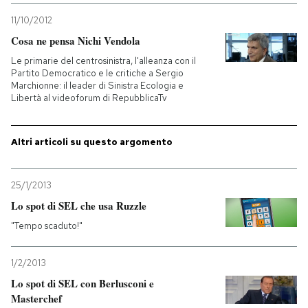
11/10/2012
Cosa ne pensa Nichi Vendola
Le primarie del centrosinistra, l'alleanza con il
Partito Democratico e le critiche a Sergio
Marchionne: il leader di Sinistra Ecologia e
Libertà al videoforum di RepubblicaTv
Altri articoli su questo argomento
25/1/2013
Lo spot di SEL che usa Ruzzle
"Tempo scaduto!"
1/2/2013
Lo spot di SEL con Berlusconi e
Masterchef