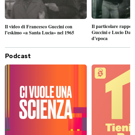
Il particolare rappor
Il video di Francesco Guccini con
Guccini e Lucio Dalla
l’eskimo «a Santa Lucia» nel 1965
d’epoca
Podcast