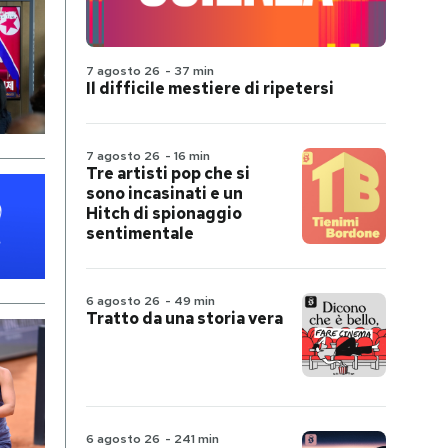
7 agosto 26
-
37 min
Il difficile mestiere di ripetersi
7 agosto 26
-
16 min
Tre artisti pop che si
sono incasinati e un
Hitch di spionaggio
sentimentale
6 agosto 26
-
49 min
Tratto da una storia vera
6 agosto 26
-
241 min