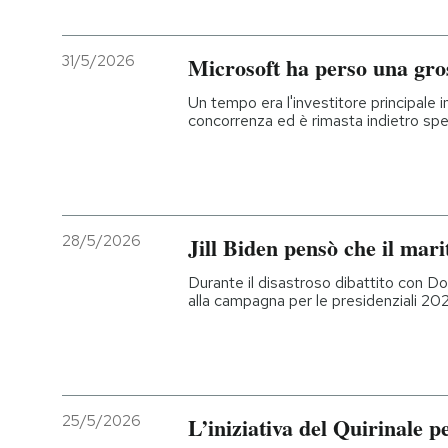
31/5/2026
Microsoft ha perso una gro
Un tempo era l'investitore principale 
concorrenza ed è rimasta indietro spe
28/5/2026
Jill Biden pensò che il mari
Durante il disastroso dibattito con D
alla campagna per le presidenziali 20
25/5/2026
L’iniziativa del Quirinale pe