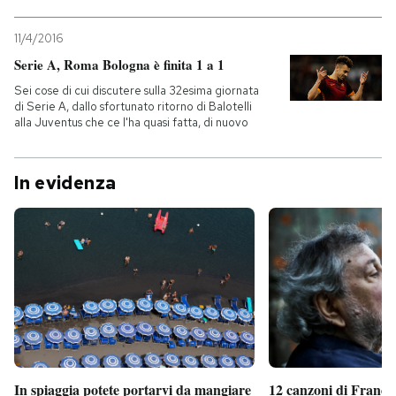
11/4/2016
Serie A, Roma Bologna è finita 1 a 1
Sei cose di cui discutere sulla 32esima giornata
di Serie A, dallo sfortunato ritorno di Balotelli
alla Juventus che ce l'ha quasi fatta, di nuovo
In evidenza
In spiaggia potete portarvi da mangiare
12 canzoni di France