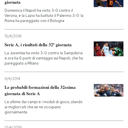
giornata
Domenica il Napoli ha vinto 3-0 contro il
Verona, e la Lazio ha battuto il Palermo 3-0: la
Roma ha pareggiato con il Bologna
15/4/2018
Serie A, i risultati della 32ª giornata
La Juventus ha vinto 3-0 contro la Sampdoria
e ora ha 6 punti di vantaggio sul Napoli, che ha
pareggiato a Milano
4/4/2014
Le probabili formazioni della 32esima
giornata di Serie A
Le ultime dai campi e i moduli di gioco, stando
ai migliori siti che se ne occupano
giornalmente
13/4/2019