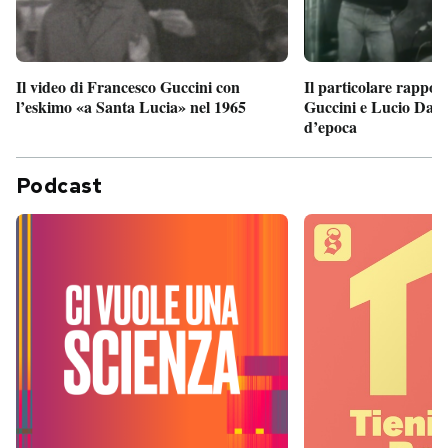
Il particolare rappor
Il video di Francesco Guccini con
Guccini e Lucio Dalla
l’eskimo «a Santa Lucia» nel 1965
d’epoca
Podcast