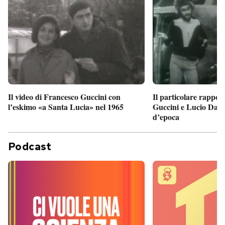
Il particolare rappor
Il video di Francesco Guccini con
Guccini e Lucio Dalla
l’eskimo «a Santa Lucia» nel 1965
d’epoca
Podcast