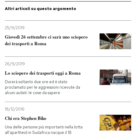
Altri articoli su questo argomento
25/9/2019
Giovedì 26 settembre ci sarà uno sciopero
dei trasporti a Roma
26/9/2019
Lo sciopero dei trasporti oggi a Roma
Durerà soltanto due ore ed è stato
proclamato per le aggressioni ricevute da
alcuni autisti: le cose da sapere
18/12/2016
Chi era Stephen Biko
Una delle persone più importanti nella lotta
all'apartheid in Sudafrica nacque il 18