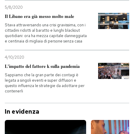
5/8/2020
Il Libano era già messo molto male
Stava attraversando una crisi gravissima, con i
cittadini ridotti al baratto e lunghi blackout
quotidiani: ora ha mezza capitale danneggiata
e centinaia di migliaia di persone senza casa
4/10/2020
L’impatto del fattore k sulla pandemia
Sappiamo che la gran parte dei contagi è
legata a singoli eventi e super diffusori e
questo influenza le strategie da adottare per
contenerli
In evidenza