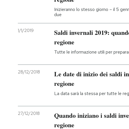
Inizieranno lo stesso giorno – il 5 genna
due
1/1/2019
Saldi invernali 2019: quand
regione
Tutte le informazione utili per prepar
28/12/2018
Le date di inizio dei saldi 
regione
La data sarà la stessa per tutte le reg
27/12/2018
Quando iniziano i saldi inv
regione