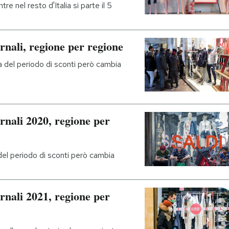
ntre nel resto d'Italia si parte il 5
rnali, regione per regione
rata del periodo di sconti però cambia
ernali 2020, regione per
 del periodo di sconti però cambia
ernali 2021, regione per