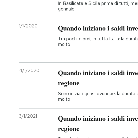
In Basilicata e Sicilia prima di tutti, me
gennaio
1/1/2020
Quando iniziano i saldi inve
Tra pochi giorni, in tutta Italia: la du
molto
4/1/2020
Quando iniziano i saldi inv
regione
Sono iniziati quasi ovunque: la durata
molto
3/1/2021
Quando iniziano i saldi inv
regione