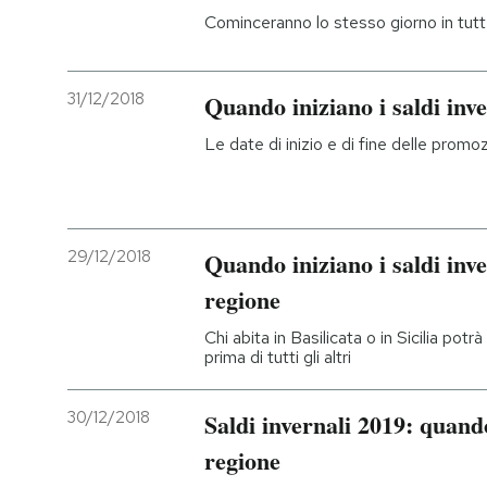
Cominceranno lo stesso giorno in tutt
31/12/2018
Quando iniziano i saldi inv
Le date di inizio e di fine delle promo
29/12/2018
Quando iniziano i saldi inv
regione
Chi abita in Basilicata o in Sicilia pot
prima di tutti gli altri
30/12/2018
Saldi invernali 2019: quand
regione