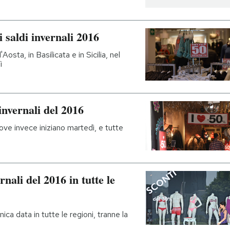
 saldi invernali 2016
Aosta, in Basilicata e in Sicilia, nel
ì
invernali del 2016
dove invece iniziano martedì, e tutte
nali del 2016 in tutte le
ca data in tutte le regioni, tranne la