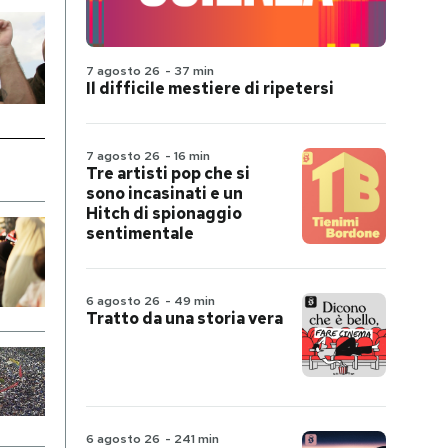
7 agosto 26
-
37 min
Il difficile mestiere di ripetersi
7 agosto 26
-
16 min
Tre artisti pop che si
sono incasinati e un
Hitch di spionaggio
sentimentale
6 agosto 26
-
49 min
Tratto da una storia vera
6 agosto 26
-
241 min