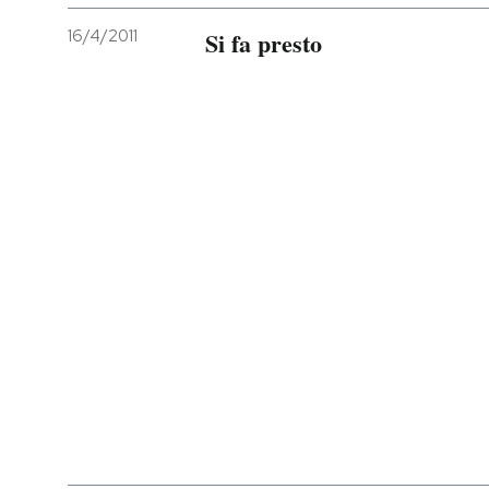
16/4/2011
Si fa presto