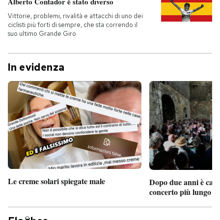
Alberto Contador è stato diverso
Vittorie, problemi, rivalità e attacchi di uno dei
ciclisti più forti di sempre, che sta correndo il
suo ultimo Grande Giro
In evidenza
Le creme solari spiegate male
Dopo due anni è camb
concerto più lungo d