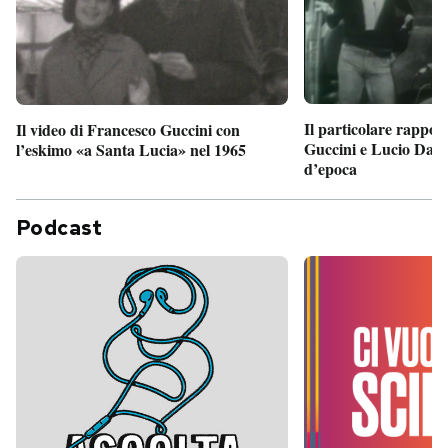
Il particolare rappor
Il video di Francesco Guccini con
Guccini e Lucio Dalla
l’eskimo «a Santa Lucia» nel 1965
d’epoca
Podcast