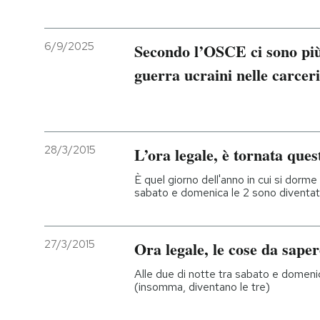
6/9/2025
Secondo l’OSCE ci sono più 
guerra ucraini nelle carcer
28/3/2015
L’ora legale, è tornata ques
È quel giorno dell'anno in cui si dorme
sabato e domenica le 2 sono diventat
27/3/2015
Ora legale, le cose da saper
Alle due di notte tra sabato e domenica
(insomma, diventano le tre)