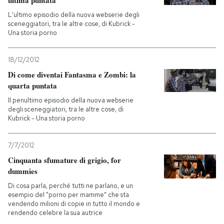
ultima puntata
L'ultimo episodio della nuova webserie degli
sceneggiatori, tra le altre cose, di Kubrick -
Una storia porno
18/12/2012
Di come diventai Fantasma e Zombi: la
quarta puntata
Il penultimo episodio della nuova webserie
degli sceneggiatori, tra le altre cose, di
Kubrick - Una storia porno
7/7/2012
Cinquanta sfumature di grigio, for
dummies
Di cosa parla, perché tutti ne parlano, e un
esempio del "porno per mamme" che sta
vendendo milioni di copie in tutto il mondo e
rendendo celebre la sua autrice