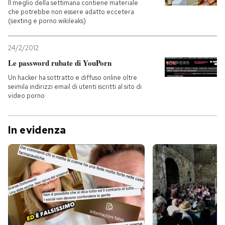
Il meglio della settimana contiene materiale
che potrebbe non essere adatto eccetera
(sexting e porno wikileaks)
24/2/2012
Le password rubate di YouPorn
Un hacker ha sottratto e diffuso online oltre
seimila indirizzi email di utenti iscritti al sito di
video porno
In evidenza