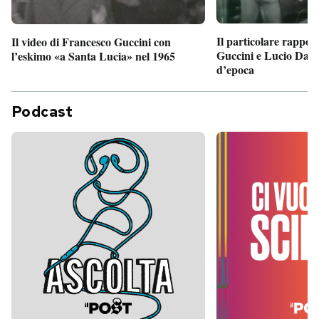
Il particolare rappor
Il video di Francesco Guccini con
Guccini e Lucio Dalla
l’eskimo «a Santa Lucia» nel 1965
d’epoca
Podcast