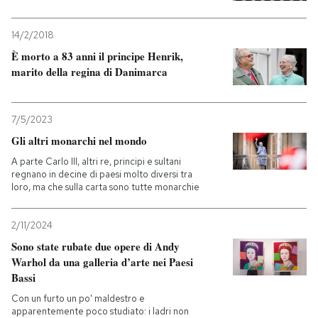
14/2/2018
È morto a 83 anni il principe Henrik,
marito della regina di Danimarca
7/5/2023
Gli altri monarchi nel mondo
A parte Carlo III, altri re, principi e sultani
regnano in decine di paesi molto diversi tra
loro, ma che sulla carta sono tutte monarchie
2/11/2024
Sono state rubate due opere di Andy
Warhol da una galleria d’arte nei Paesi
Bassi
Con un furto un po' maldestro e
apparentemente poco studiato: i ladri non