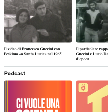
Il particolare rappor
Il video di Francesco Guccini con
Guccini e Lucio Dalla
l’eskimo «a Santa Lucia» nel 1965
d’epoca
Podcast