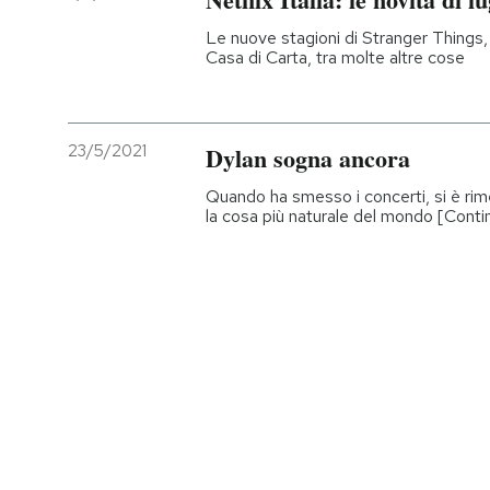
Le nuove stagioni di Stranger Things,
Casa di Carta, tra molte altre cose
23/5/2021
Dylan sogna ancora
Quando ha smesso i concerti, si è ri
la cosa più naturale del mondo [Conti