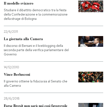
Il modello svizzero
Studiare il dibattito democratico tra la festa
della Confederazione e la commemorazione
della strage di Bologna
22/6/2011
La giornata alla Camera
Il discorso di Bersani e il liveblogging della
seconda parte della verifica parlamentare del
Governo
14/12/2010
Vince Berlusconi
Il governo ottiene la fiducia sia al Senato che
alla Camera
28/6/2018
Forse Brexit non sarà poi così favorevole