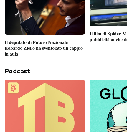
Il film di Spider-Man
pubblicità anche dent
Il deputato di Futuro Nazionale
Edoardo Ziello ha sventolato un cappio
in aula
Podcast