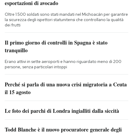
esportazioni di avocado
Oltre 1.500 soldati sono stati mandati nel Michoacán per garantire
la sicurezza degli ispettori statunitensi che controllano la qualità
dei frutti
Il primo giorno di controlli in Spagna è stato
tranquillo
Erano attivi in sette aeroporti e hanno riguardato meno di 200
persone, senza particolari intoppi
Perché si parla di una nuova crisi migratoria a Ceuta
il 15 agosto
Le foto dei parchi di Londra ingialliti dalla siccità
Todd Blanche è il nuovo procuratore generale degli