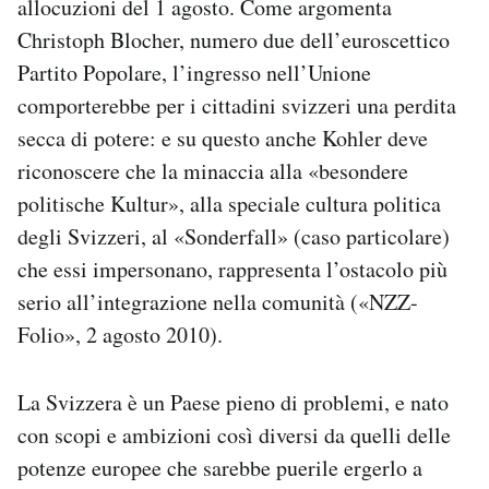
allocuzioni del 1 agosto. Come argomenta
Christoph Blocher, numero due dell’euroscettico
Partito Popolare, l’ingresso nell’Unione
comporterebbe per i cittadini svizzeri una perdita
secca di potere: e su questo anche Kohler deve
riconoscere che la minaccia alla «besondere
politische Kultur», alla speciale cultura politica
degli Svizzeri, al «Sonderfall» (caso particolare)
che essi impersonano, rappresenta l’ostacolo più
serio all’integrazione nella comunità («NZZ-
Folio», 2 agosto 2010).
La Svizzera è un Paese pieno di problemi, e nato
con scopi e ambizioni così diversi da quelli delle
potenze europee che sarebbe puerile ergerlo a