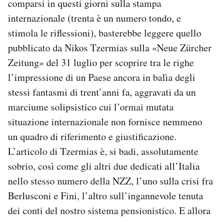
comparsi in questi giorni sulla stampa
internazionale (trenta è un numero tondo, e
stimola le riflessioni), basterebbe leggere quello
pubblicato da Nikos Tzermias sulla «Neue Zürcher
Zeitung» del 31 luglio per scoprire tra le righe
l’impressione di un Paese ancora in balìa degli
stessi fantasmi di trent’anni fa, aggravati da un
marciume solipsistico cui l’ormai mutata
situazione internazionale non fornisce nemmeno
un quadro di riferimento e giustificazione.
L’articolo di Tzermias è, si badi, assolutamente
sobrio, così come gli altri due dedicati all’Italia
nello stesso numero della NZZ, l’uno sulla crisi fra
Berlusconi e Fini, l’altro sull’ingannevole tenuta
dei conti del nostro sistema pensionistico. E allora