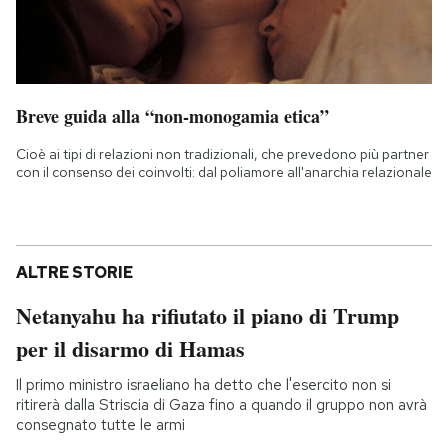
Breve guida alla “non-monogamia etica”
Cioè ai tipi di relazioni non tradizionali, che prevedono più partner
con il consenso dei coinvolti: dal poliamore all'anarchia relazionale
ALTRE STORIE
Netanyahu ha rifiutato il piano di Trump
per il disarmo di Hamas
Il primo ministro israeliano ha detto che l'esercito non si
ritirerà dalla Striscia di Gaza fino a quando il gruppo non avrà
consegnato tutte le armi