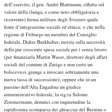
dell’esercito, il gen. André Blattmann, rifletta sul
valore della (lunga, e come noto obbligatoria e
ricorrente) ferma militare degli Svizzeri quale
fonte d’integrazione sociale ed etnica; o che nella
regione di Friburgo un membro del Consiglio
federale, Didier Burkhalter, insista sulla necessità
della pur crescente spesa sociale per i senza lavoro
(per finanziarla Martin Waser, direttore degli affari
sociali del comune di Zurigo e non certo un
bolscevico, giunge a invocare sobriamente una
nuova tassa di successione); oppure che in un
paesino dell’Alta Engadina un giudice
amministrativo federale, la sig.ra Salome
Zimmermann, denunci con inquietudine la
rapidissima scomparsa dei ghiacciai del Bernina o