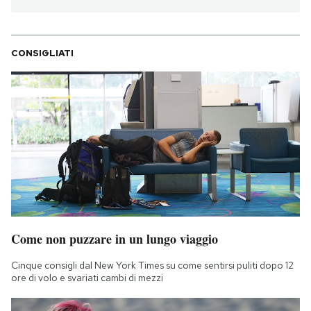
CONSIGLIATI
Come non puzzare in un lungo viaggio
Cinque consigli dal New York Times su come sentirsi puliti dopo 12
ore di volo e svariati cambi di mezzi