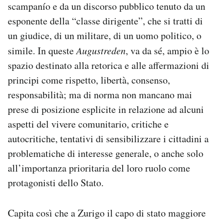
scampanío e da un discorso pubblico tenuto da un
esponente della “classe dirigente”, che si tratti di
un giudice, di un militare, di un uomo politico, o
simile. In queste
Augustreden
, va da sé, ampio è lo
spazio destinato alla retorica e alle affermazioni di
principi come rispetto, libertà, consenso,
responsabilità; ma di norma non mancano mai
prese di posizione esplicite in relazione ad alcuni
aspetti del vivere comunitario, critiche e
autocritiche, tentativi di sensibilizzare i cittadini a
problematiche di interesse generale, o anche solo
all’importanza prioritaria del loro ruolo come
protagonisti dello Stato.
Capita così che a Zurigo il capo di stato maggiore