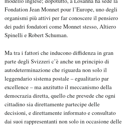
modello inglese; dopotutto, a Losanna ha sede la
Fondation Jean Monnet pour l’Europe, uno degli
organismi più attivi per far conoscere il pensiero
dei padri fondatori come Monnet stesso, Altiero
Spinelli e Robert Schuman.
Ma tra i fattori che inducono diffidenza in gran
parte degli Svizzeri c’è anche un principio di
autodeterminazione che riguarda non solo il
leggendario sistema postale – egualitario par
excellence – ma anzitutto il meccanismo della
democrazia diretta, quello che prevede che ogni
cittadino sia direttamente partecipe delle
decisioni, e direttamente informato e consultato
dai suoi rappresentanti non solo in occasione delle