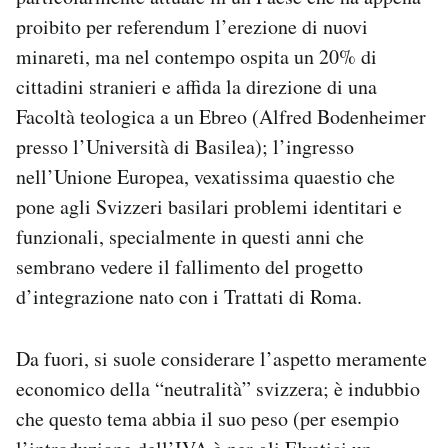
proibito per referendum l’erezione di nuovi
minareti, ma nel contempo ospita un 20% di
cittadini stranieri e affida la direzione di una
Facoltà teologica a un Ebreo (Alfred Bodenheimer
presso l’Università di Basilea); l’ingresso
nell’Unione Europea, vexatissima quaestio che
pone agli Svizzeri basilari problemi identitari e
funzionali, specialmente in questi anni che
sembrano vedere il fallimento del progetto
d’integrazione nato con i Trattati di Roma.
Da fuori, si suole considerare l’aspetto meramente
economico della “neutralità” svizzera; è indubbio
che questo tema abbia il suo peso (per esempio