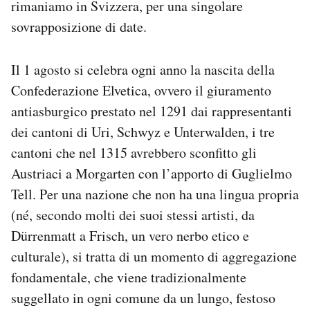
rimaniamo in Svizzera, per una singolare
sovrapposizione di date.
Il 1 agosto si celebra ogni anno la nascita della
Confederazione Elvetica, ovvero il giuramento
antiasburgico prestato nel 1291 dai rappresentanti
dei cantoni di Uri, Schwyz e Unterwalden, i tre
cantoni che nel 1315 avrebbero sconfitto gli
Austriaci a Morgarten con l’apporto di Guglielmo
Tell. Per una nazione che non ha una lingua propria
(né, secondo molti dei suoi stessi artisti, da
Dürrenmatt a Frisch, un vero nerbo etico e
culturale), si tratta di un momento di aggregazione
fondamentale, che viene tradizionalmente
suggellato in ogni comune da un lungo, festoso