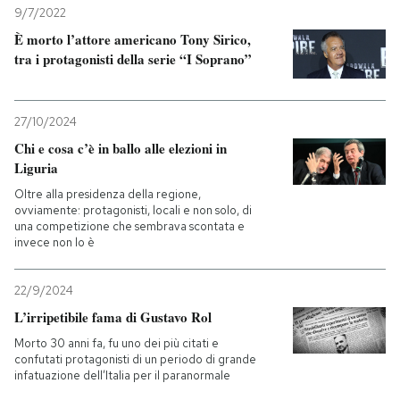
9/7/2022
È morto l’attore americano Tony Sirico,
tra i protagonisti della serie “I Soprano”
27/10/2024
Chi e cosa c’è in ballo alle elezioni in
Liguria
Oltre alla presidenza della regione,
ovviamente: protagonisti, locali e non solo, di
una competizione che sembrava scontata e
invece non lo è
22/9/2024
L’irripetibile fama di Gustavo Rol
Morto 30 anni fa, fu uno dei più citati e
confutati protagonisti di un periodo di grande
infatuazione dell’Italia per il paranormale