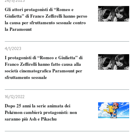
26/5/2023
Gli attori protagonisti di “Romeo e
Giulietta” di Franco Zeffirelli hanno perso
la causa per sfruttamento sessuale contro
la Paramount
4/1/2023
I protagonisti di “Romeo e Giulietta” di
Franco Zeffirelli hanno fatto causa alla
società cinematografica Paramount per
sfruttamento sessuale
16/12/2022
Dopo 25 anni la serie animata dei
Pokémon cambierà protagonisti: non
saranno più Ash e Pikachu