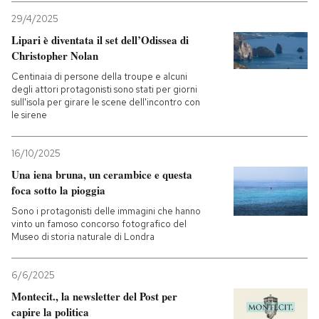
29/4/2025
Lipari è diventata il set dell’Odissea di
Christopher Nolan
Centinaia di persone della troupe e alcuni
degli attori protagonisti sono stati per giorni
sull'isola per girare le scene dell'incontro con
le sirene
16/10/2025
Una iena bruna, un cerambice e questa
foca sotto la pioggia
Sono i protagonisti delle immagini che hanno
vinto un famoso concorso fotografico del
Museo di storia naturale di Londra
6/6/2025
Montecit., la newsletter del Post per
capire la politica