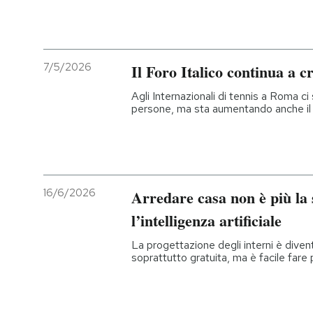
7/5/2026
Il Foro Italico continua a c
Agli Internazionali di tennis a Roma 
persone, ma sta aumentando anche il c
16/6/2026
Arredare casa non è più la 
l’intelligenza artificiale
La progettazione degli interni è dive
soprattutto gratuita, ma è facile fare 