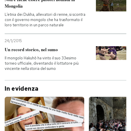
Mongolia
L’etnia dei Dukha, allevatori di renne, si scontra
con il governo mongolo che ha trasformato il
loro territorio in un parco naturale
24/1/2015
Un record storico, nel sumo
Il mongolo Hakuhō ha vinto il suo 33esimo
torneo ufficiale, diventando il lottatore più
vincente nella storia del sumo
In evidenza