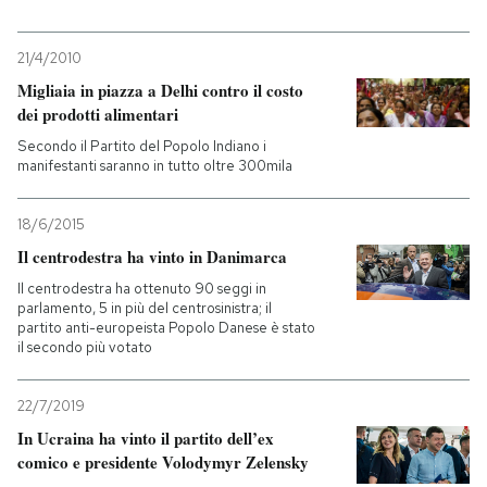
21/4/2010
Migliaia in piazza a Delhi contro il costo
dei prodotti alimentari
Secondo il Partito del Popolo Indiano i
manifestanti saranno in tutto oltre 300mila
18/6/2015
Il centrodestra ha vinto in Danimarca
Il centrodestra ha ottenuto 90 seggi in
parlamento, 5 in più del centrosinistra; il
partito anti-europeista Popolo Danese è stato
il secondo più votato
22/7/2019
In Ucraina ha vinto il partito dell’ex
comico e presidente Volodymyr Zelensky