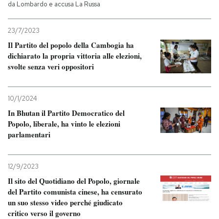
da Lombardo e accusa La Russa
23/7/2023
Il Partito del popolo della Cambogia ha
dichiarato la propria vittoria alle elezioni,
svolte senza veri oppositori
10/1/2024
In Bhutan il Partito Democratico del
Popolo, liberale, ha vinto le elezioni
parlamentari
12/9/2023
Il sito del Quotidiano del Popolo, giornale
del Partito comunista cinese, ha censurato
un suo stesso video perché giudicato
critico verso il governo