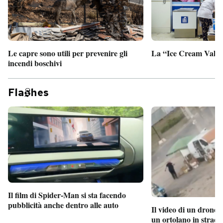
Le capre sono utili per prevenire gli
La “Ice Cream Valley
incendi boschivi
Fla
hes
Il film di Spider-Man si sta facendo
pubblicità anche dentro alle auto
Il video di un drone 
un ortolano in strada