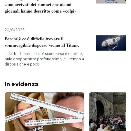
sono arrivati dei rumori che alcuni
giornali hanno descritto come «colpi»
20/6/2023
Perché è così difficile trovare il
sommergibile disperso vicino al Titanic
Il tratto di mare in cui è scomparso è enorme,
buio e soprattutto profondissimo, e il tempo a
disposizione è poco
In evidenza