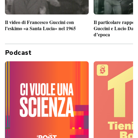
Il particolare rappor
Il video di Francesco Guccini con
Guccini e Lucio Dalla
l’eskimo «a Santa Lucia» nel 1965
d’epoca
Podcast