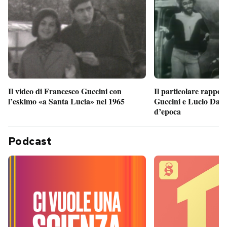
Il particolare rappor
Il video di Francesco Guccini con
Guccini e Lucio Dalla
l’eskimo «a Santa Lucia» nel 1965
d’epoca
Podcast