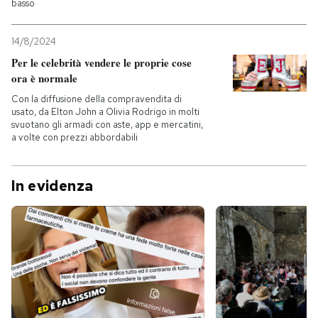
basso
14/8/2024
Per le celebrità vendere le proprie cose
ora è normale
Con la diffusione della compravendita di
usato, da Elton John a Olivia Rodrigo in molti
svuotano gli armadi con aste, app e mercatini,
a volte con prezzi abbordabili
In evidenza