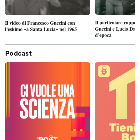
Il particolare rappor
Il video di Francesco Guccini con
Guccini e Lucio Dalla
l’eskimo «a Santa Lucia» nel 1965
d’epoca
Podcast