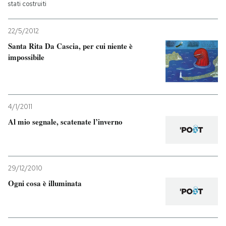
stati costruiti
22/5/2012
Santa Rita Da Cascia, per cui niente è
impossibile
4/1/2011
Al mio segnale, scatenate l’inverno
29/12/2010
Ogni cosa è illuminata