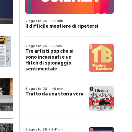
7 agosto 26
-
37 min
Il difficile mestiere di ripetersi
7 agosto 26
-
16 min
Tre artisti pop che si
sono incasinati e un
Hitch di spionaggio
sentimentale
6 agosto 26
-
49 min
Tratto da una storia vera
6 agosto 26
-
241 min