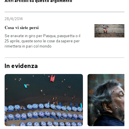
Altri articoli su questo argomento
28/4/2014
Cosa vi siete persi
Se eravate in giro per Pasqua, pasquetta o il
25 aprile, queste sono le cose da sapere per
rimettersi in pari col mondo
In evidenza