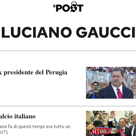
LUCIANO GAUCCI
 presidente del Perugia
lcio italiano
nni fa di questi tempi era tutto un
ci?)