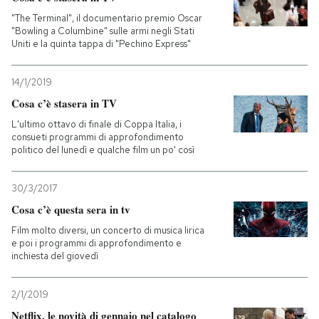
"The Terminal", il documentario premio Oscar
"Bowling a Columbine" sulle armi negli Stati
Uniti e la quinta tappa di "Pechino Express"
14/1/2019
Cosa c’è stasera in TV
L'ultimo ottavo di finale di Coppa Italia, i
consueti programmi di approfondimento
politico del lunedì e qualche film un po' così
30/3/2017
Cosa c’è questa sera in tv
Film molto diversi, un concerto di musica lirica
e poi i programmi di approfondimento e
inchiesta del giovedì
2/1/2019
Netflix, le novità di gennaio nel catalogo