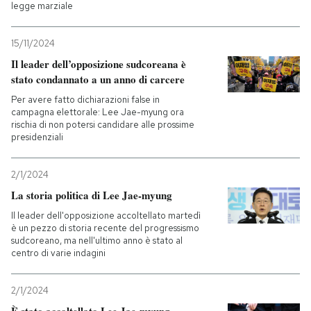
legge marziale
15/11/2024
Il leader dell’opposizione sudcoreana è
stato condannato a un anno di carcere
Per avere fatto dichiarazioni false in
campagna elettorale: Lee Jae-myung ora
rischia di non potersi candidare alle prossime
presidenziali
2/1/2024
La storia politica di Lee Jae-myung
Il leader dell'opposizione accoltellato martedì
è un pezzo di storia recente del progressismo
sudcoreano, ma nell'ultimo anno è stato al
centro di varie indagini
2/1/2024