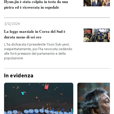
Hyun-jin è stata colpita in testa da una
pietra ed è ricoverata in ospedale
3/12/2024
La legge marziale in Corea del Sud è
durata meno di sei ore
L'ha dichiarata il presidente Yoon Suk-yeol,
inaspettatamente, poi l'ha revocata cedendo
alle forti pressioni del parlamento e della
popolazione
In evidenza