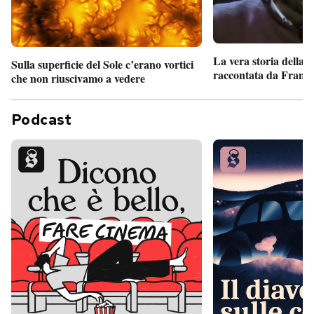
La vera storia della
Sulla superficie del Sole c’erano vortici
raccontata da France
che non riuscivamo a vedere
Podcast