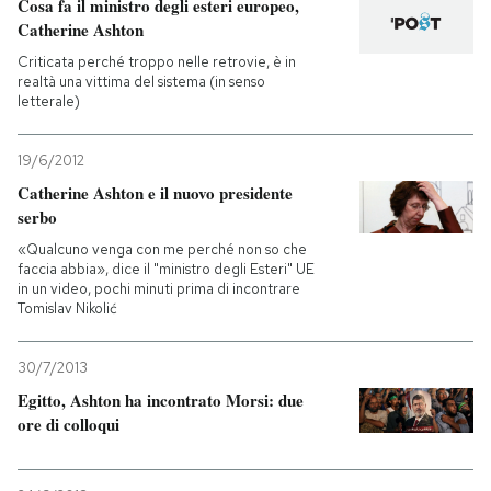
Cosa fa il ministro degli esteri europeo,
Catherine Ashton
Criticata perché troppo nelle retrovie, è in
realtà una vittima del sistema (in senso
letterale)
19/6/2012
Catherine Ashton e il nuovo presidente
serbo
«Qualcuno venga con me perché non so che
faccia abbia», dice il "ministro degli Esteri" UE
in un video, pochi minuti prima di incontrare
Tomislav Nikolić
30/7/2013
Egitto, Ashton ha incontrato Morsi: due
ore di colloqui