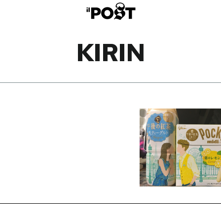
KIRIN