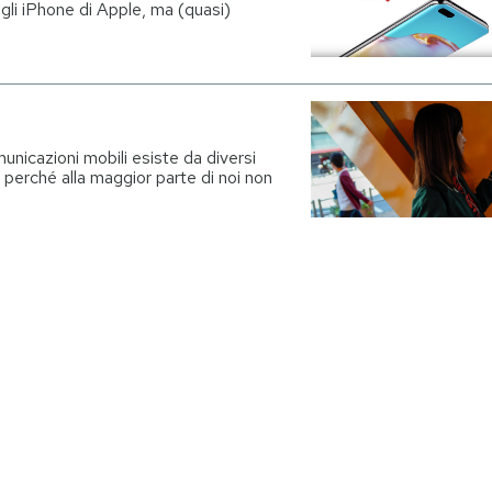
li iPhone di Apple, ma (quasi)
unicazioni mobili esiste da diversi
 perché alla maggior parte di noi non