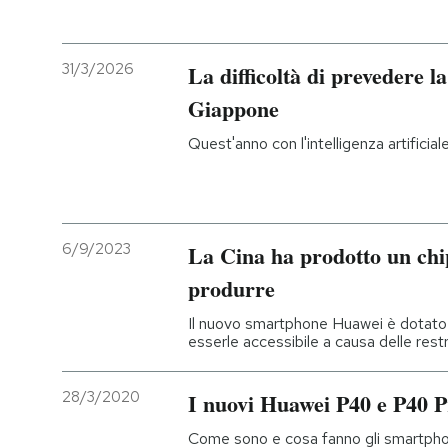
31/3/2026
La difficoltà di prevedere la 
Giappone
Quest'anno con l'intelligenza artificiale
6/9/2023
La Cina ha prodotto un chi
produrre
Il nuovo smartphone Huawei è dotato
esserle accessibile a causa delle rest
28/3/2020
I nuovi Huawei P40 e P40 P
Come sono e cosa fanno gli smartpho