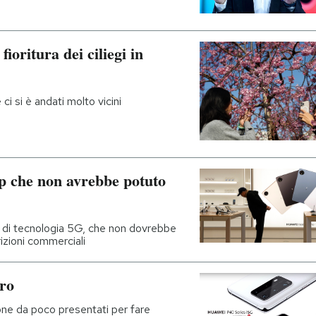
fioritura dei ciliegi in
 ci si è andati molto vicini
p che non avrebbe potuto
 di tecnologia 5G, che non dovrebbe
rizioni commerciali
ro
ne da poco presentati per fare