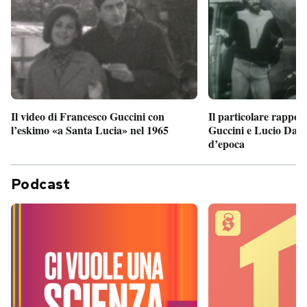
Il particolare rappor
Il video di Francesco Guccini con
Guccini e Lucio Dalla
l’eskimo «a Santa Lucia» nel 1965
d’epoca
Podcast