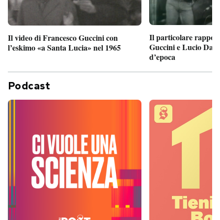
Il particolare rappor
Il video di Francesco Guccini con
Guccini e Lucio Dalla
l’eskimo «a Santa Lucia» nel 1965
d’epoca
Podcast